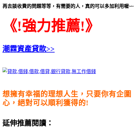
再去談收費的問題等等，有需要的人，真的可以多加利用喔~~
《!強力推薦!》
潮霖資產貸款>>
想擁有幸福的理想人生，只要你有企圖
心，絕對可以順利獲得的!
延伸推薦閱讀：