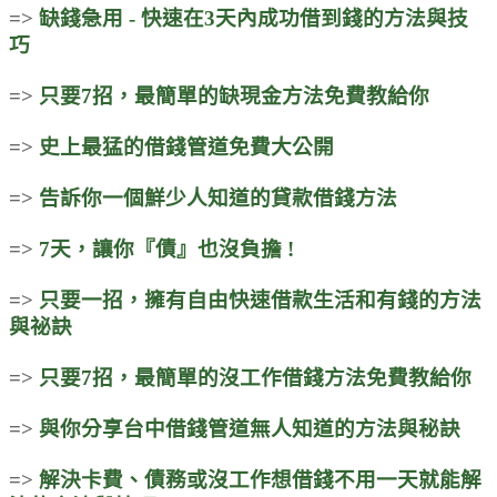
=>
缺錢急用 - 快速在3天內成功借到錢的方法與技
巧
=>
只要7招，最簡單的缺現金方法免費教給你
=>
史上最猛的借錢管道免費大公開
=>
告訴你一個鮮少人知道的貸款借錢方法
=>
7天，讓你『債』也沒負擔 !
=>
只要一招，擁有自由快速借款生活和有錢的方法
與祕訣
=>
只要7招，最簡單的沒工作借錢方法免費教給你
=>
與你分享台中借錢管道無人知道的方法與秘訣
=>
解決卡費、債務或沒工作想借錢不用一天就能解