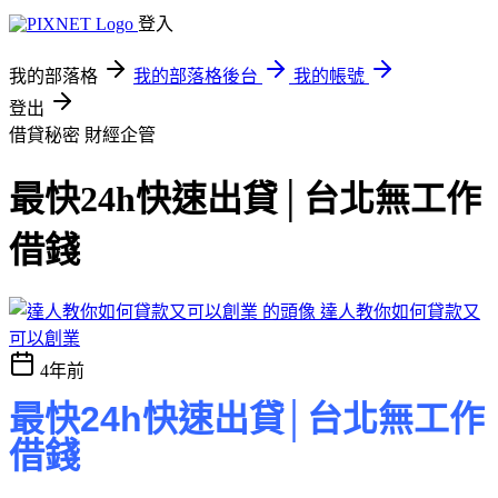
登入
我的部落格
我的部落格後台
我的帳號
登出
借貸秘密
財經企管
最快24h快速出貸│台北無工作
借錢
達人教你如何貸款又
可以創業
4年前
最快24h快速出貸│台北無工作
借錢